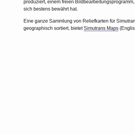
produziert, einem freien Bildbearbeitungsprogramm,
sich bestens bewährt hat.
Eine ganze Sammlung von Reliefkarten für Simutran
geographisch sortiert, bietet
Simutrans Maps
(Englis